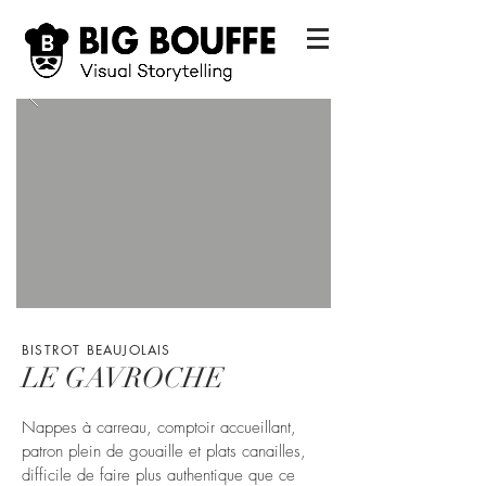
BISTROT BEAUJOLAIS
LE GAVROCHE
Nappes à carreau, comptoir accueillant,
patron plein de gouaille et plats canailles,
difficile de faire plus authentique que ce