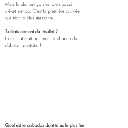
Mais finalement ça s’est bien passé, 
c’était sympa. C’est la première journée 
qui était la plus stressante.
Tu étais content du résultat ?
Le résultat était pas mal. La chance du 
débutant peut-être !
Quel est le calvados dont tu es le plus fier 